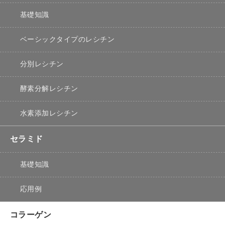
基礎知識
ベーシックタイプのレシチン
分別レシチン
酵素分解レシチン
水素添加レシチン
セラミド
基礎知識
応用例
コラーゲン