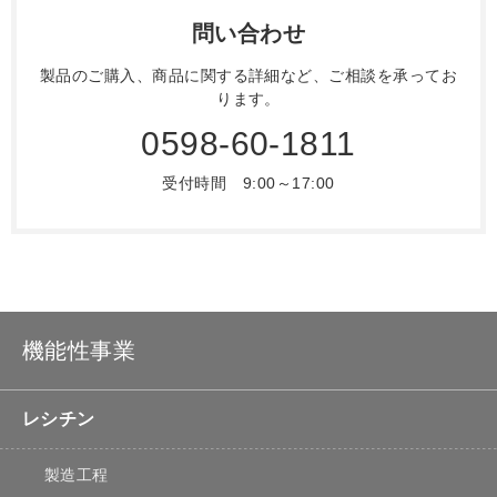
問い合わせ
製品のご購入、商品に関する詳細など、ご相談を承ってお
ります。
0598-60-1811
受付時間 9:00～17:00
機能性事業
レシチン
製造工程