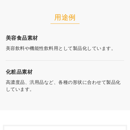
用途例
美容食品素材
美容飲料や機能性飲料用として製品化しています。
化粧品素材
高濃度品、汎用品など、各種の形状に合わせて製品化
しています。