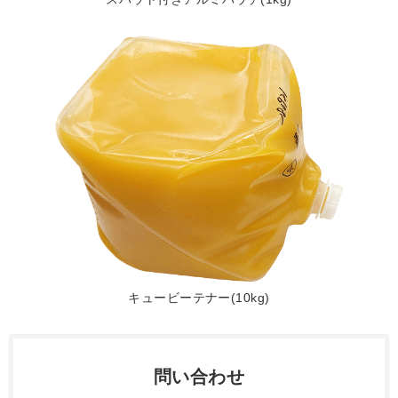
キュービーテナー(10kg)
問い合わせ