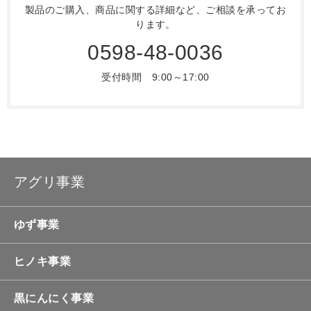
製品のご購入、商品に関する詳細など、ご相談を承ってお
ります。
0598-48-0036
受付時間 9:00～17:00
アグリ事業
ゆず事業
ヒノキ事業
黒にんにく事業