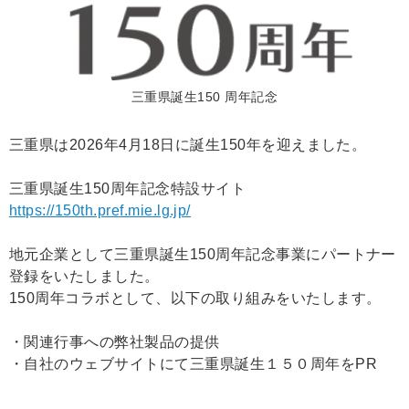
三重県誕生150 周年記念
三重県は2026年4月18日に誕生150年を迎えました。
三重県誕生150周年記念特設サイト
https://150th.pref.mie.lg.jp/
地元企業として三重県誕生150周年記念事業にパートナー
登録をいたしました。
150周年コラボとして、以下の取り組みをいたします。
・関連行事への弊社製品の提供
・自社のウェブサイトにて三重県誕生１５０周年をPR