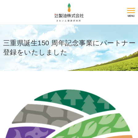
三重県誕生150 周年記念事業にパートナー
登録をいたしました