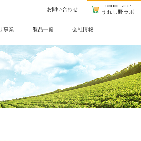
ONLINE SHOP
お問い合わせ
うれし野ラボ
リ事業
製品一覧
会社情報