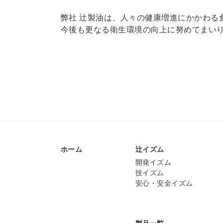
弊社 辻製油は、人々の健康増進にかかわる
今後も更なる衛生環境の向上に努めてまい
ホーム
辻イズム
開発イズム
技イズム
安心・安全イズム