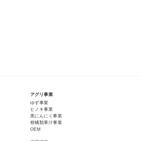
アグリ事業
ゆず事業
ヒノキ事業
黒にんにく事業
柑橘類果汁事業
OEM