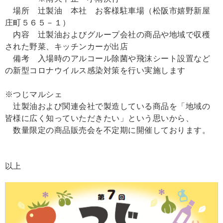
場所 辻製油 本社 お客様駐車場（松阪市嬉野新屋
庄町５６５－１）
内容 辻製油およびグループ会社の商品や地域で収穫
された野菜、キッチンカーが出店
備考 入場時のアルコール除菌や飛沫シート設置など
の新型コロナウイルス感染対策を行い実施します
※つじマルシェ
辻製油および関連会社で製造している商品を「地域の
皆様に広く知っていただきたい」という思いから、
数量限定の商品販売会を不定期に開催しております。
以上